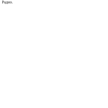
Радио.