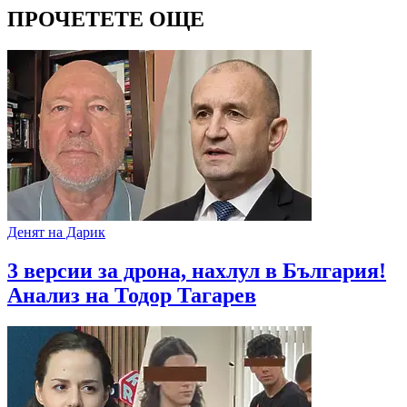
ПРОЧЕТЕТЕ ОЩЕ
Денят на Дарик
3 версии за дрона, нахлул в България!
Анализ на Тодор Тагарев