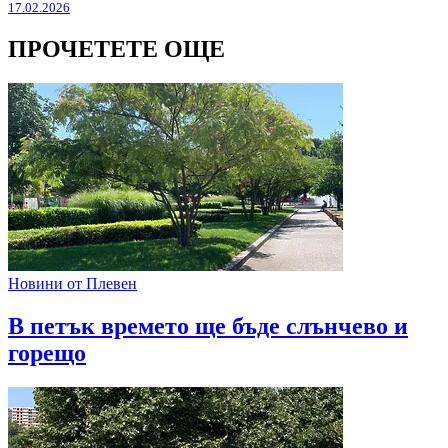
17.02.2026
ПРОЧЕТЕТЕ ОЩЕ
Новини от Плевен
В петък времето ще бъде слънчево и
горещо