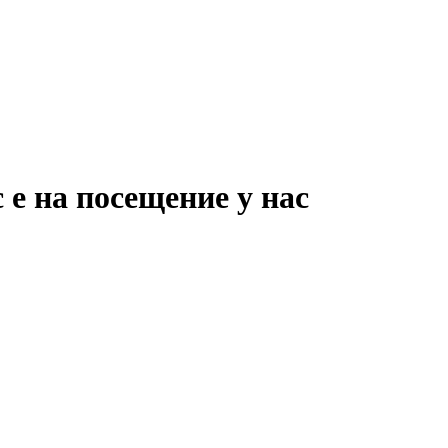
е на посещение у нас