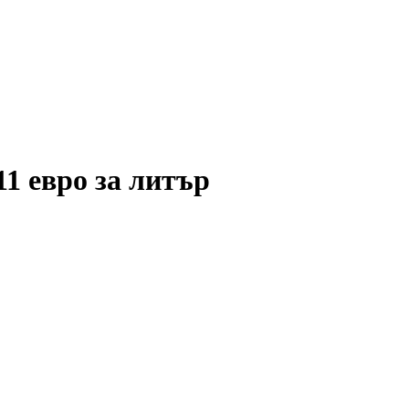
11 евро за литър