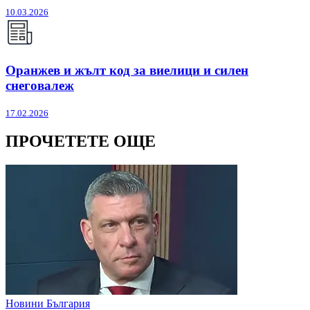
10.03.2026
Оранжев и жълт код за виелици и силен
снеговалеж
17.02.2026
ПРОЧЕТЕТЕ ОЩЕ
Новини България