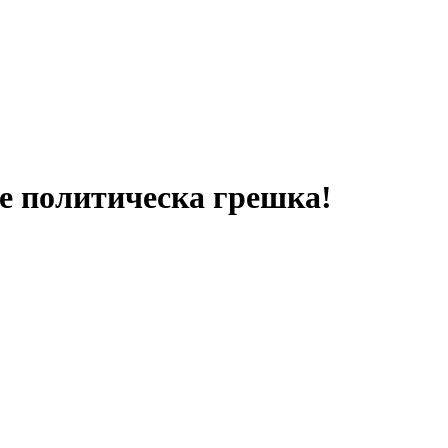
е политическа грешка!