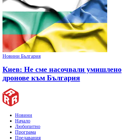
Новини България
Киев: Не сме насочвали умишлено
дронове към България
Новини
Начало
Любопитно
Програма
Предавания