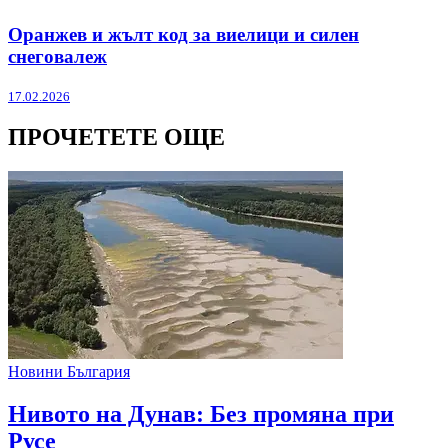
Оранжев и жълт код за виелици и силен
снеговалеж
17.02.2026
ПРОЧЕТЕТЕ ОЩЕ
Новини България
Нивото на Дунав: Без промяна при
Русе