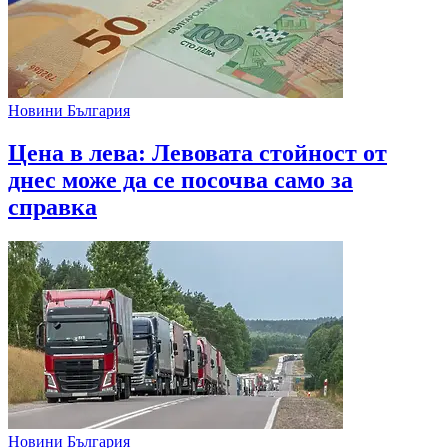
Новини България
Цена в лева: Левовата стойност от
днес може да се посочва само за
справка
Новини България