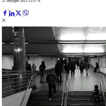
21 Януари 2023 12:57 ч.