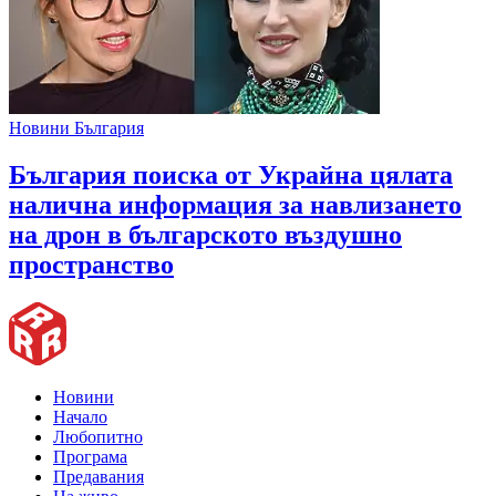
Новини България
България поиска от Украйна цялата
налична информация за навлизането
на дрон в българското въздушно
пространство
Новини
Начало
Любопитно
Програма
Предавания