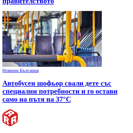
правителството
Новини България
Автобусен шофьор свали дете със
специални потребности и го остави
само на пътя на 37°C