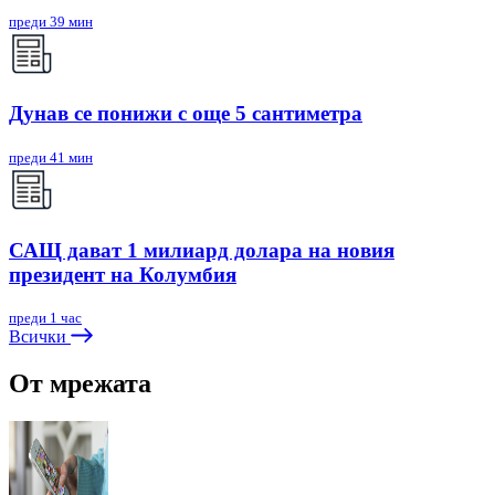
преди 39 мин
Дунав се понижи с още 5 сантиметра
преди 41 мин
САЩ дават 1 милиард долара на новия
президент на Колумбия
преди 1 час
Всички
От мрежата