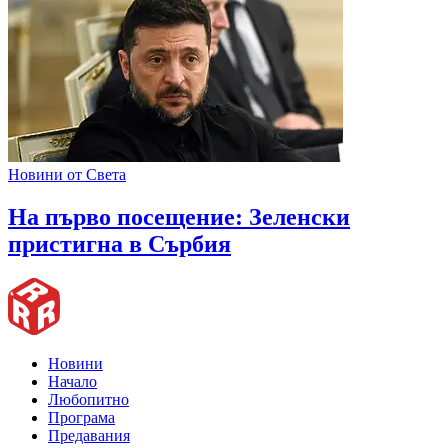
Новини от Света
На първо посещение: Зеленски
пристигна в Сърбия
Новини
Начало
Любопитно
Програма
Предавания