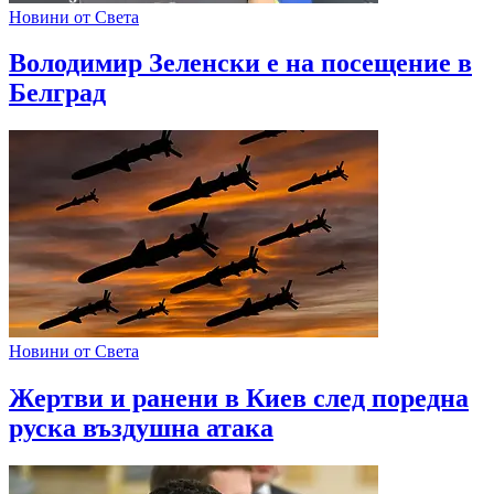
Новини от Света
Володимир Зеленски е на посещение в
Белград
Новини от Света
Жертви и ранени в Киев след поредна
руска въздушна атака