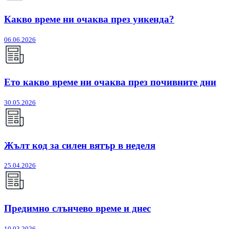
Какво време ни очаква през уикенда?
06.06.2026
Ето какво време ни очаква през почивните дни
30.05.2026
Жълт код за силен вятър в неделя
25.04.2026
Предимно слънчево време и днес
10.03.2026