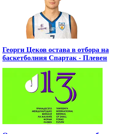
Георги Цеков остава в отбора на
баскетболния Спартак - Плевен