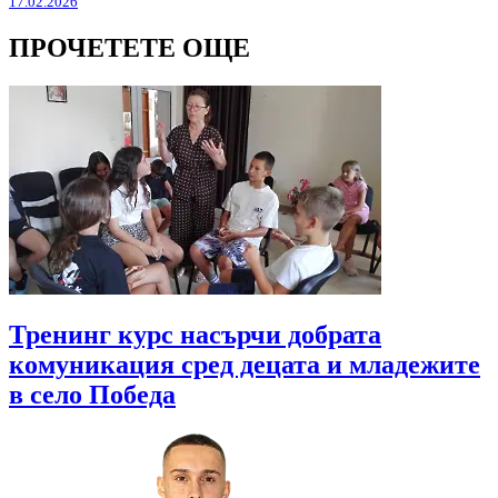
17.02.2026
ПРОЧЕТЕТЕ ОЩЕ
Тренинг курс насърчи добрата
комуникация сред децата и младежите
в село Победа