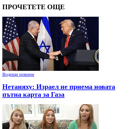
ПРОЧЕТЕТЕ ОЩЕ
Водещи новини
Нетаняху: Израел не приема новата
пътна карта за Газа