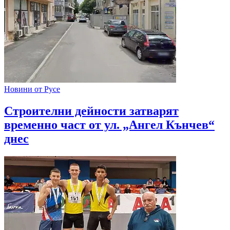
Новини от Русе
Строителни дейности затварят
временно част от ул. „Ангел Кънчев“
днес