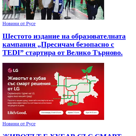
Новини от Русе
Шестото издание на образователната
кампания „Пресичам безопасно с
TEDI” стартира от Велико Търново.
Новини от Русе