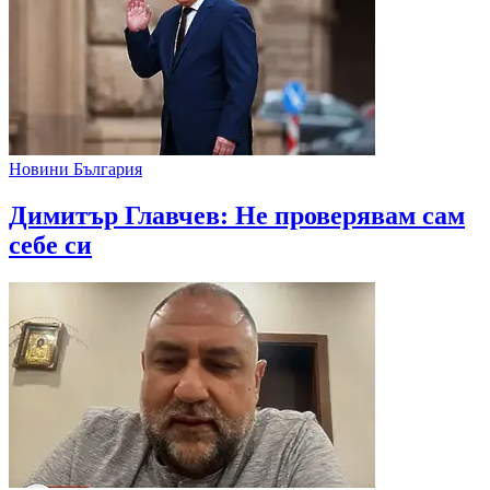
Новини България
Димитър Главчев: Не проверявам сам
себе си