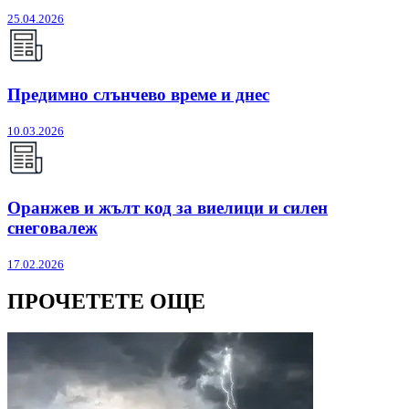
25.04.2026
Предимно слънчево време и днес
10.03.2026
Оранжев и жълт код за виелици и силен
снеговалеж
17.02.2026
ПРОЧЕТЕТЕ ОЩЕ