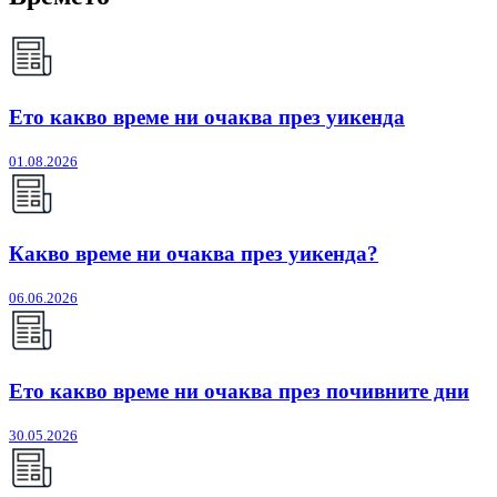
Ето какво време ни очаква през уикенда
01.08.2026
Какво време ни очаква през уикенда?
06.06.2026
Ето какво време ни очаква през почивните дни
30.05.2026