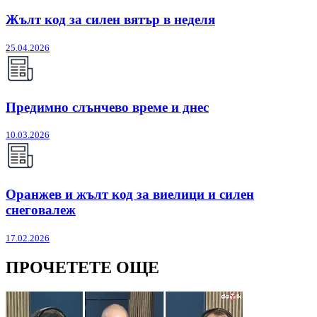
Жълт код за силен вятър в неделя
25.04.2026
Предимно слънчево време и днес
10.03.2026
Оранжев и жълт код за виелици и силен
снеговалеж
17.02.2026
ПРОЧЕТЕТЕ ОЩЕ