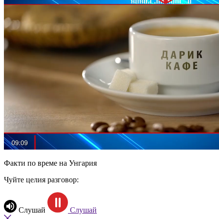
Факти по време на Унгария
Чуйте целия разговор:
Слушай
Слушай