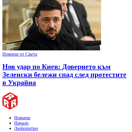
Новини от Света
Нов удар по Киев: Доверието към
Зеленски бележи спад след протестите
в Украйна
Новини
Начало
Любопитно