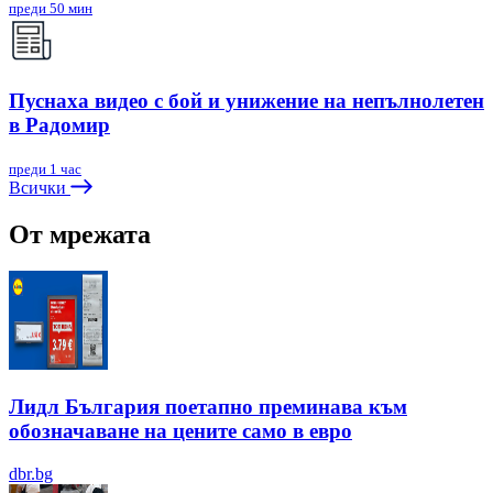
преди 50 мин
Пуснаха видео с бой и унижение на непълнолетен
в Радомир
преди 1 час
Всички
От мрежата
Лидл България поетапно преминава към
обозначаване на цените само в евро
dbr.bg