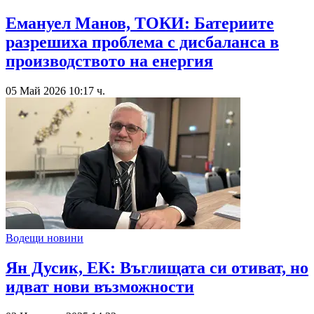
Емануел Манов, ТОКИ: Батериите
разрешиха проблема с дисбаланса в
производството на енергия
05 Май 2026 10:17 ч.
Водещи новини
Ян Дусик, ЕК: Въглищата си отиват, но
идват нови възможности