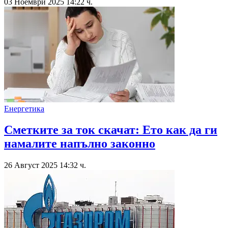
03 Ноември 2025 14:22 ч.
Енергетика
Сметките за ток скачат: Ето как да ги
намалите напълно законно
26 Август 2025 14:32 ч.