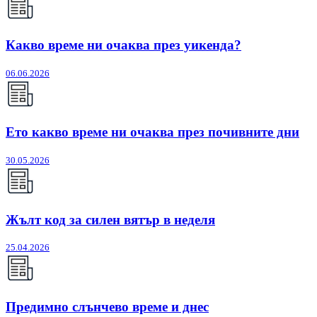
Какво време ни очаква през уикенда?
06.06.2026
Ето какво време ни очаква през почивните дни
30.05.2026
Жълт код за силен вятър в неделя
25.04.2026
Предимно слънчево време и днес