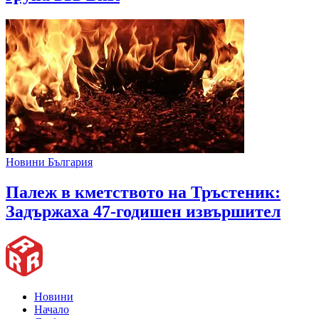
Новини България
Палеж в кметството на Тръстеник:
Задържаха 47-годишен извършител
Новини
Начало