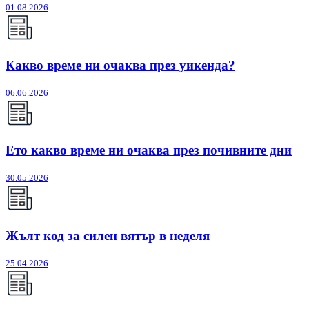
01.08.2026
Какво време ни очаква през уикенда?
06.06.2026
Ето какво време ни очаква през почивните дни
30.05.2026
Жълт код за силен вятър в неделя
25.04.2026