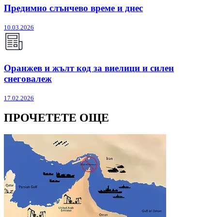
Предимно слънчево време и днес
10.03.2026
Оранжев и жълт код за виелици и силен
снеговалеж
17.02.2026
ПРОЧЕТЕТЕ ОЩЕ