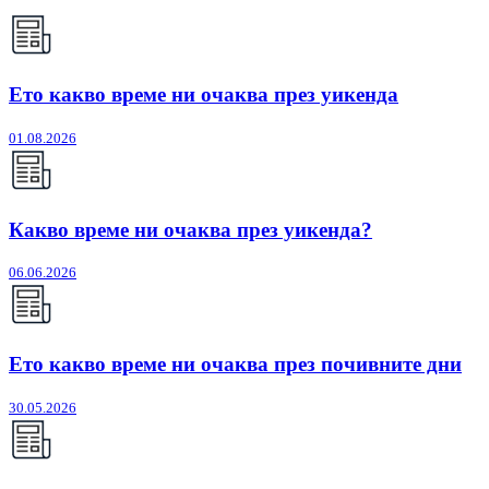
Ето какво време ни очаква през уикенда
01.08.2026
Какво време ни очаква през уикенда?
06.06.2026
Ето какво време ни очаква през почивните дни
30.05.2026