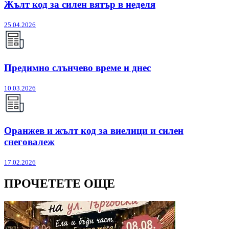
Жълт код за силен вятър в неделя
25.04.2026
Предимно слънчево време и днес
10.03.2026
Оранжев и жълт код за виелици и силен
снеговалеж
17.02.2026
ПРОЧЕТЕТЕ ОЩЕ