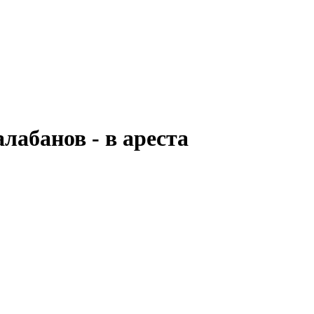
лабанов - в ареста