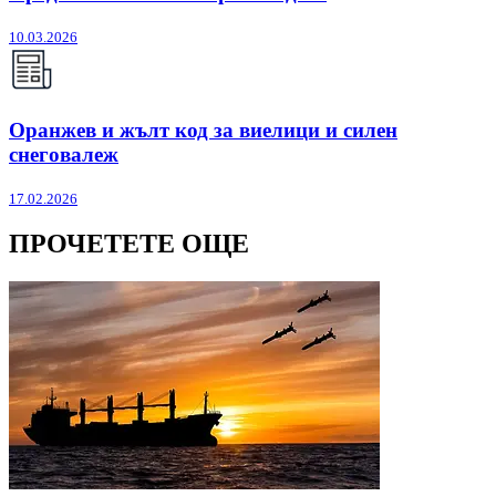
10.03.2026
Оранжев и жълт код за виелици и силен
снеговалеж
17.02.2026
ПРОЧЕТЕТЕ ОЩЕ