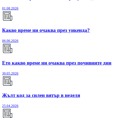
01.08.2026
Какво време ни очаква през уикенда?
06.06.2026
Ето какво време ни очаква през почивните дни
30.05.2026
Жълт код за силен вятър в неделя
25.04.2026