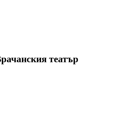
Врачанския театър