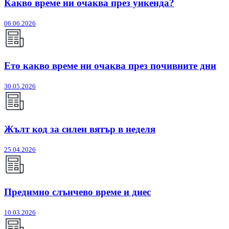
Какво време ни очаква през уикенда?
06.06.2026
Ето какво време ни очаква през почивните дни
30.05.2026
Жълт код за силен вятър в неделя
25.04.2026
Предимно слънчево време и днес
10.03.2026