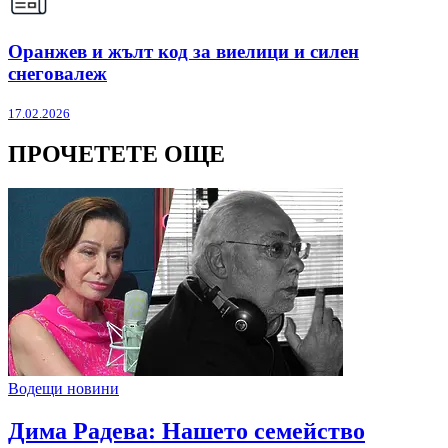
Оранжев и жълт код за виелици и силен
снеговалеж
17.02.2026
ПРОЧЕТЕТЕ ОЩЕ
Водещи новини
Дима Радева: Нашето семейство