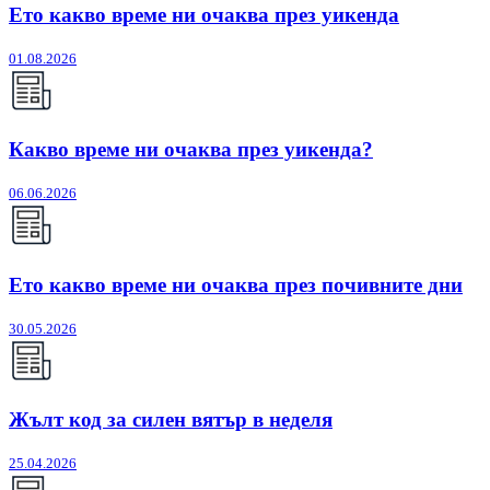
Ето какво време ни очаква през уикенда
01.08.2026
Какво време ни очаква през уикенда?
06.06.2026
Ето какво време ни очаква през почивните дни
30.05.2026
Жълт код за силен вятър в неделя
25.04.2026