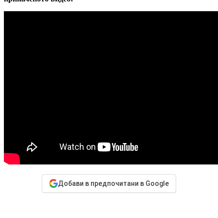
Добави в предпочитани в Google