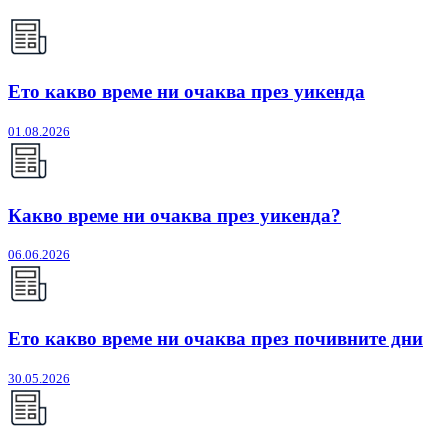
Ето какво време ни очаква през уикенда
01.08.2026
Какво време ни очаква през уикенда?
06.06.2026
Ето какво време ни очаква през почивните дни
30.05.2026