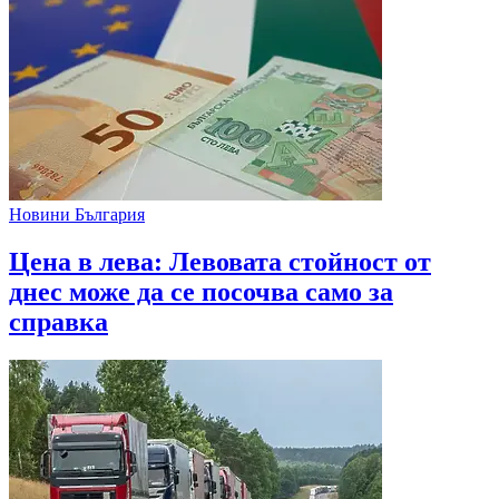
Новини България
Цена в лева: Левовата стойност от
днес може да се посочва само за
справка