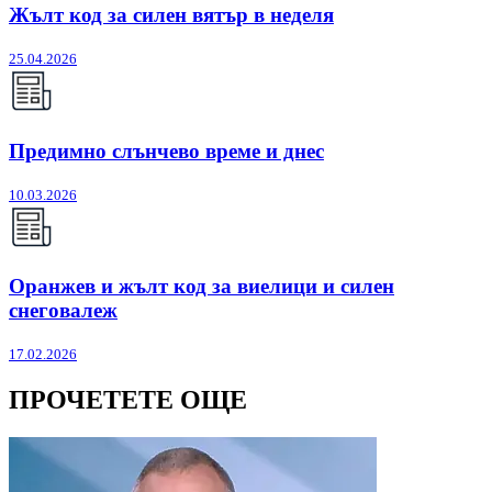
Жълт код за силен вятър в неделя
25.04.2026
Предимно слънчево време и днес
10.03.2026
Оранжев и жълт код за виелици и силен
снеговалеж
17.02.2026
ПРОЧЕТЕТЕ ОЩЕ