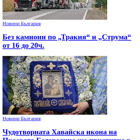
Новини България
Без камиони по „Тракия“ и „Струма“
от 16 до 20ч.
Новини България
Чудотворната Хавайска икона на