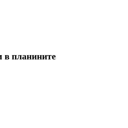
м в планините