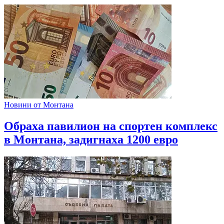
Новини от Монтана
Обраха павилион на спортен комплекс
в Монтана, задигнаха 1200 евро