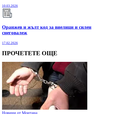
10.03.2026
Оранжев и жълт код за виелици и силен
снеговалеж
17.02.2026
ПРОЧЕТЕТЕ ОЩЕ
Новини от Монтана