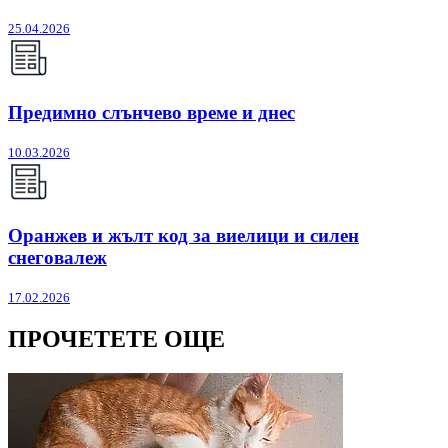
25.04.2026
Предимно слънчево време и днес
10.03.2026
Оранжев и жълт код за виелици и силен
снеговалеж
17.02.2026
ПРОЧЕТЕТЕ ОЩЕ