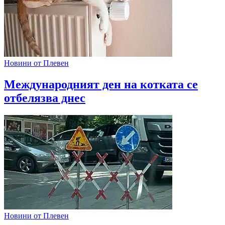
Новини от Плевен
Международният ден на котката се
отбелязва днес
Новини от Плевен