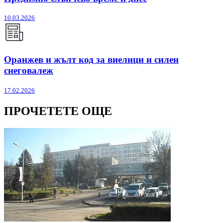
10.03.2026
Оранжев и жълт код за виелици и силен
снеговалеж
17.02.2026
ПРОЧЕТЕТЕ ОЩЕ