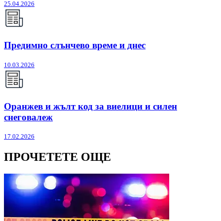
25.04.2026
Предимно слънчево време и днес
10.03.2026
Оранжев и жълт код за виелици и силен
снеговалеж
17.02.2026
ПРОЧЕТЕТЕ ОЩЕ