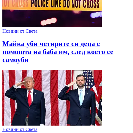
Новини от Света
Майка уби четирите си деца с
помощта на баба им, след което се
самоуби
Новини от Света