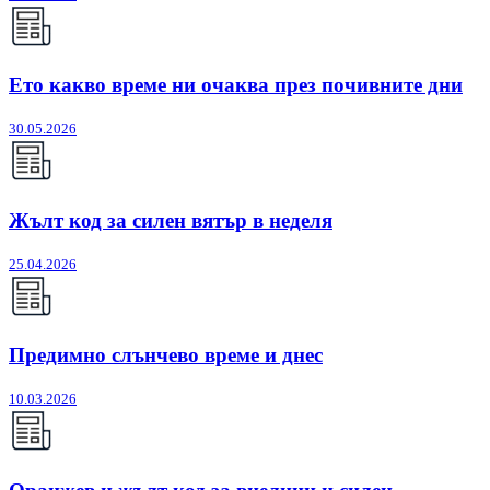
Ето какво време ни очаква през почивните дни
30.05.2026
Жълт код за силен вятър в неделя
25.04.2026
Предимно слънчево време и днес
10.03.2026