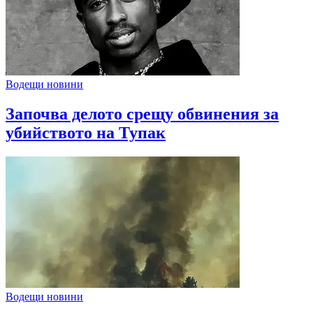
Водещи новини
Започва делото срещу обвинения за
убийството на Тупак
Водещи новини