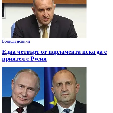
Водещи новини
Една четвърт от парламента иска да е
приятел с Русия