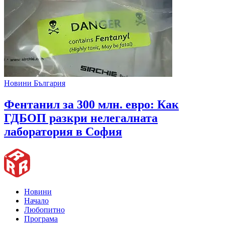
Новини България
Фентанил за 300 млн. евро: Как
ГДБОП разкри нелегалната
лаборатория в София
Новини
Начало
Любопитно
Програма