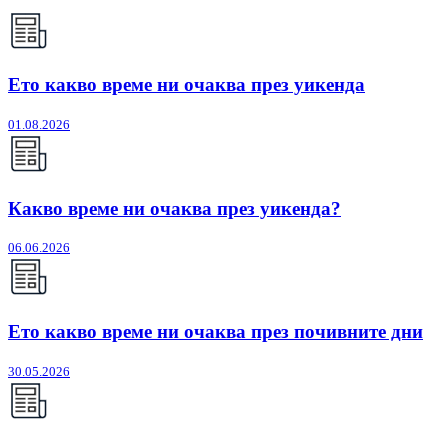
Ето какво време ни очаква през уикенда
01.08.2026
Какво време ни очаква през уикенда?
06.06.2026
Ето какво време ни очаква през почивните дни
30.05.2026