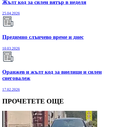
Жълт код за силен вятър в неделя
25.04.2026
Предимно слънчево време и днес
10.03.2026
Оранжев и жълт код за виелици и силен
снеговалеж
17.02.2026
ПРОЧЕТЕТЕ ОЩЕ