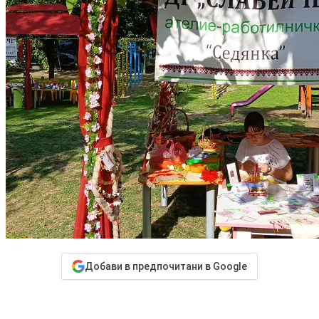
Добави в предпочитани в Google