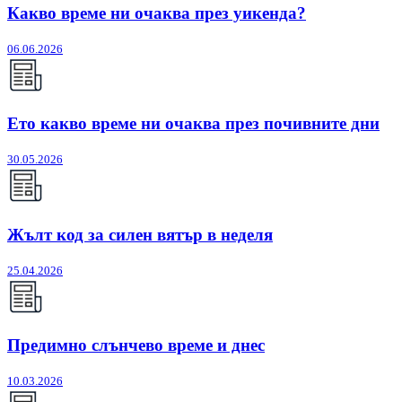
Какво време ни очаква през уикенда?
06.06.2026
Ето какво време ни очаква през почивните дни
30.05.2026
Жълт код за силен вятър в неделя
25.04.2026
Предимно слънчево време и днес
10.03.2026