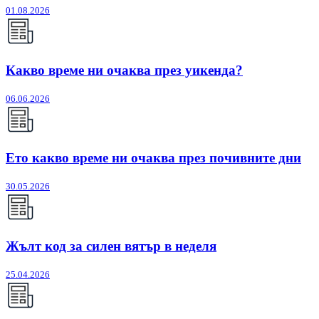
01.08.2026
Какво време ни очаква през уикенда?
06.06.2026
Ето какво време ни очаква през почивните дни
30.05.2026
Жълт код за силен вятър в неделя
25.04.2026