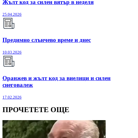
Жълт код за силен вятър в неделя
25.04.2026
Предимно слънчево време и днес
10.03.2026
Оранжев и жълт код за виелици и силен
снеговалеж
17.02.2026
ПРОЧЕТЕТЕ ОЩЕ