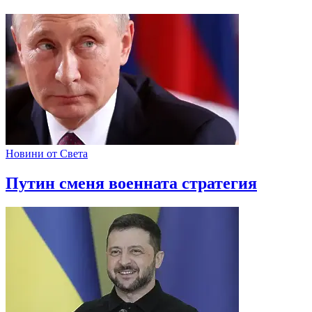
Новини от Света
Путин сменя военната стратегия