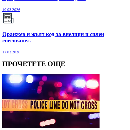
10.03.2026
Оранжев и жълт код за виелици и силен
снеговалеж
17.02.2026
ПРОЧЕТЕТЕ ОЩЕ