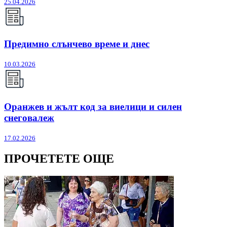
25.04.2026
Предимно слънчево време и днес
10.03.2026
Оранжев и жълт код за виелици и силен
снеговалеж
17.02.2026
ПРОЧЕТЕТЕ ОЩЕ