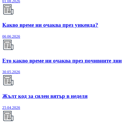
01.08.2026
Какво време ни очаква през уикенда?
06.06.2026
Ето какво време ни очаква през почивните дни
30.05.2026
Жълт код за силен вятър в неделя
25.04.2026