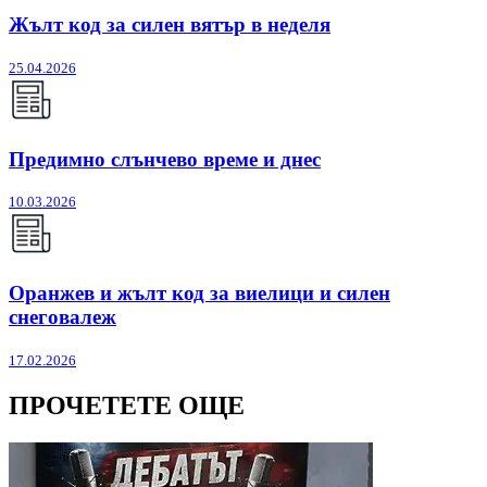
Жълт код за силен вятър в неделя
25.04.2026
Предимно слънчево време и днес
10.03.2026
Оранжев и жълт код за виелици и силен
снеговалеж
17.02.2026
ПРОЧЕТЕТЕ ОЩЕ