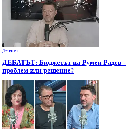
Дебатът
ДЕБАТЪТ: Бюджетът на Румен Радев -
проблем или решение?