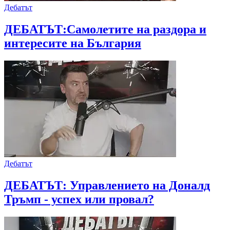
Дебатът
ДЕБАТЪТ:Самолетите на раздора и
интересите на България
Дебатът
ДЕБАТЪТ: Управлението на Доналд
Тръмп - успех или провал?