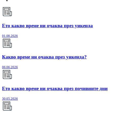
Ето какво време ни очаква през уикенда
01.08.2026
Какво време ни очаква през уикенда?
06.06.2026
Ето какво време ни очаква през почивните дни
30.05.2026