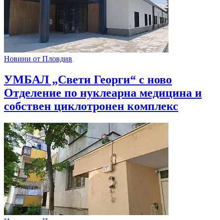
Новини от Пловдив
УМБАЛ „Свети Георги“ с ново
Отделение по нуклеарна медицина и
собствен циклотронен комплекс