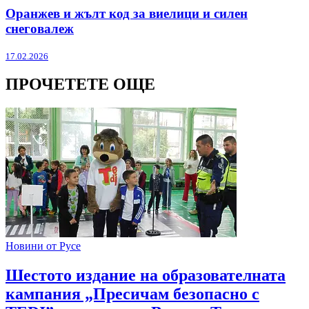
Оранжев и жълт код за виелици и силен
снеговалеж
17.02.2026
ПРОЧЕТЕТЕ ОЩЕ
Новини от Русе
Шестото издание на образователната
кампания „Пресичам безопасно с