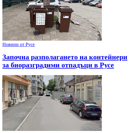
Новини от Русе
Започна разполагането на контейнери
за биоразградими отпадъци в Русе