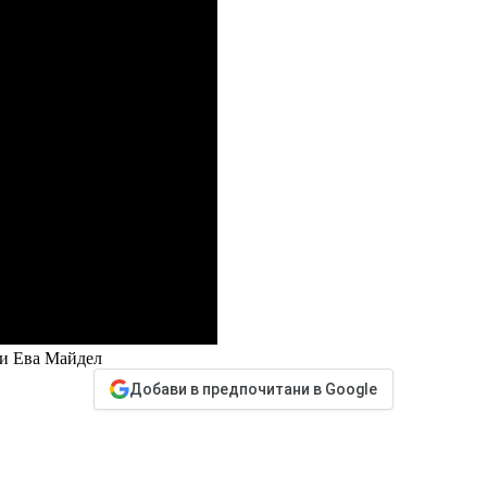
 и Ева Майдел
Добави в предпочитани в Google