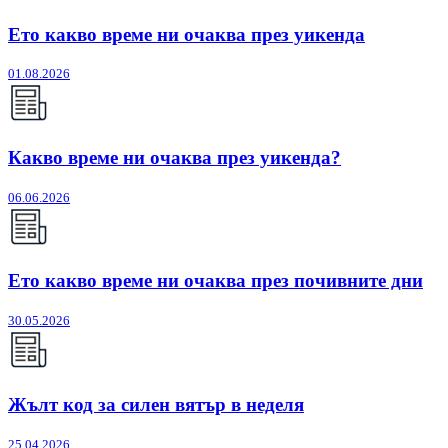
Ето какво време ни очаква през уикенда
01.08.2026
Какво време ни очаква през уикенда?
06.06.2026
Ето какво време ни очаква през почивните дни
30.05.2026
Жълт код за силен вятър в неделя
25.04.2026