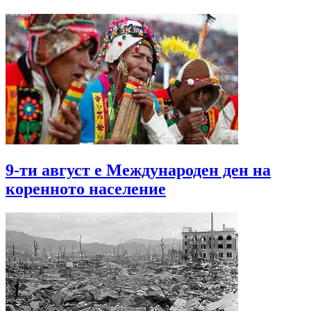
9-ти август е Международен ден на
коренното население