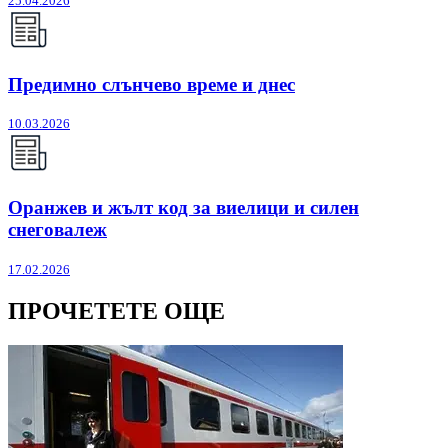
25.04.2026
Предимно слънчево време и днес
10.03.2026
Оранжев и жълт код за виелици и силен
снеговалеж
17.02.2026
ПРОЧЕТЕТЕ ОЩЕ